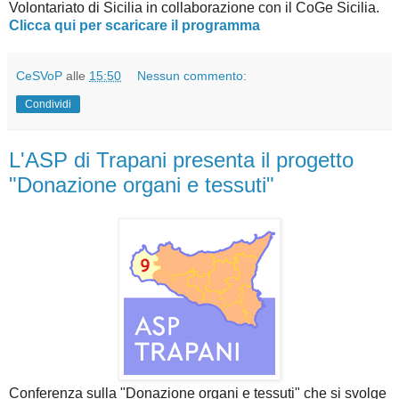
Volontariato di Sicilia in collaborazione con il CoGe Sicilia.
Clicca qui per scaricare il programma
CeSVoP
alle
15:50
Nessun commento:
Condividi
L'ASP di Trapani presenta il progetto
"Donazione organi e tessuti"
Conferenza sulla "Donazione organi e tessuti" che si svolge