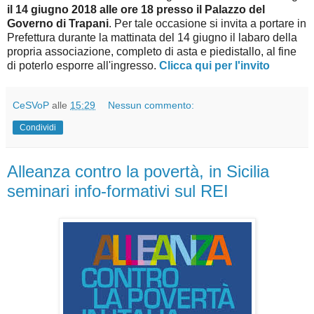
il 14 giugno 2018 alle ore 18 presso il Palazzo del
Governo di Trapani
. Per tale occasione si invita a portare in
Prefettura durante la mattinata del 14 giugno il labaro della
propria associazione, completo di asta e piedistallo, al fine
di poterlo esporre all'ingresso.
Clicca qui per l'invito
CeSVoP
alle
15:29
Nessun commento:
Condividi
Alleanza contro la povertà, in Sicilia
seminari info-formativi sul REI