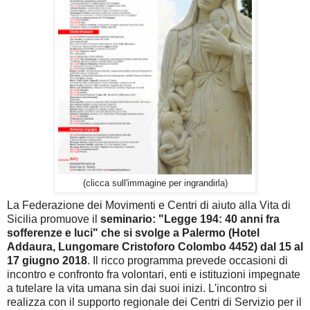
(clicca sull'immagine per ingrandirla)
La Federazione dei Movimenti e Centri di aiuto alla Vita di
Sicilia promuove il
seminario: "Legge 194: 40 anni fra
sofferenze e luci" che si svolge a Palermo (Hotel
Addaura, Lungomare Cristoforo Colombo 4452) dal 15 al
17 giugno 2018
. Il ricco programma prevede occasioni di
incontro e confronto fra volontari, enti e istituzioni impegnate
a tutelare la vita umana sin dai suoi inizi. L'incontro si
realizza con il supporto regionale dei Centri di Servizio per il