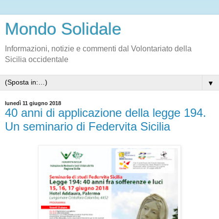
Mondo Solidale
Informazioni, notizie e commenti dal Volontariato della
Sicilia occidentale
▼
lunedì 11 giugno 2018
40 anni di applicazione della legge 194.
Un seminario di Federvita Sicilia